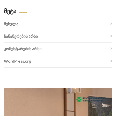
Მეტა
შესვლა
ჩანაწერების არხი
კომენტარების არხი
WordPress.org