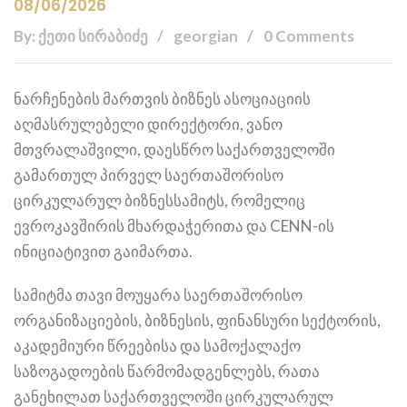
08/06/2026
By: ქეთი სირაბიძე
georgian
0 Comments
ნარჩენების მართვის ბიზნეს ასოციაციის
აღმასრულებელი დირექტორი, ვანო
მთვრალაშვილი, დაესწრო საქართველოში
გამართულ პირველ საერთაშორისო
ცირკულარულ ბიზნესსამიტს, რომელიც
ევროკავშირის მხარდაჭერითა და CENN-ის
ინიციატივით გაიმართა.
სამიტმა თავი მოუყარა საერთაშორისო
ორგანიზაციების, ბიზნესის, ფინანსური სექტორის,
აკადემიური წრეებისა და სამოქალაქო
საზოგადოების წარმომადგენლებს, რათა
განეხილათ საქართველოში ცირკულარულ