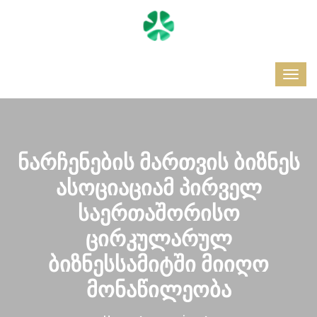
ნარჩენების მართვის ბიზნეს
ასოციაციამ პირველ
საერთაშორისო
ცირკულარულ
ბიზნესსამიტში მიიღო
მონაწილეობა