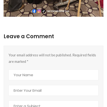
Leave a Comment
Your email address will not be published. Required fields
are marked
*