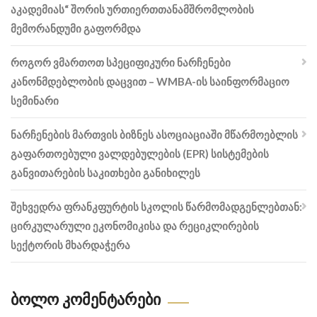
აკადემიას“ შორის ურთიერთთანამშრომლობის
მემორანდუმი გაფორმდა
როგორ ვმართოთ სპეციფიკური ნარჩენები
კანონმდებლობის დაცვით – WMBA-ის საინფორმაციო
სემინარი
ნარჩენების მართვის ბიზნეს ასოციაციაში მწარმოებლის
გაფართოებული ვალდებულების (EPR) სისტემების
განვითარების საკითხები განიხილეს
შეხვედრა ფრანკფურტის სკოლის წარმომადგენლებთან:
ცირკულარული ეკონომიკისა და რეციკლირების
სექტორის მხარდაჭერა
Ბოლო Კომენტარები