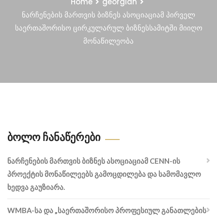
Home
georgian
ნარჩენების მართვის ბიზნეს ასოციაციამ პირველ
საერთაშორისო ცირკულარულ ბიზნესსამიტში მიიღო
მონაწილეობა
Ბოლო Ჩანაწერები
ნარჩენების მართვის ბიზნეს ასოციაციამ CENN-ის
პროექტის მონაწილეებს გამოცდილება და სამომავლო
ხედვა გაუზიარა.
WMBA-სა და „საერთაშორისო პროფესიულ განათლების