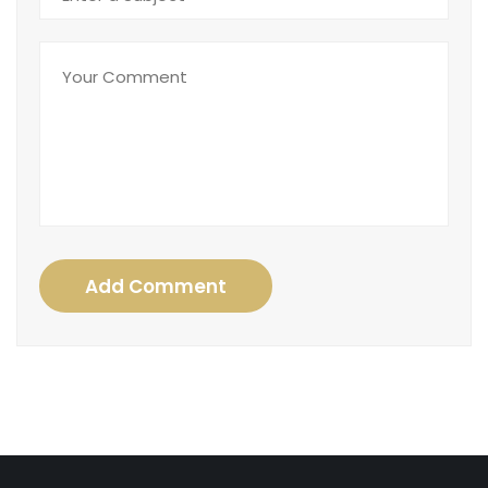
Add Comment