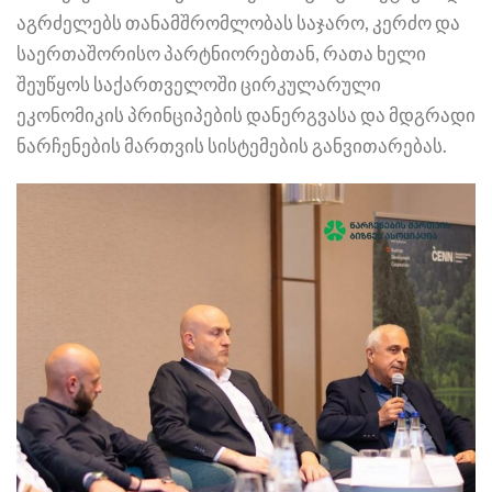
აგრძელებს თანამშრომლობას საჯარო, კერძო და
საერთაშორისო პარტნიორებთან, რათა ხელი
შეუწყოს საქართველოში ცირკულარული
ეკონომიკის პრინციპების დანერგვასა და მდგრადი
ნარჩენების მართვის სისტემების განვითარებას.