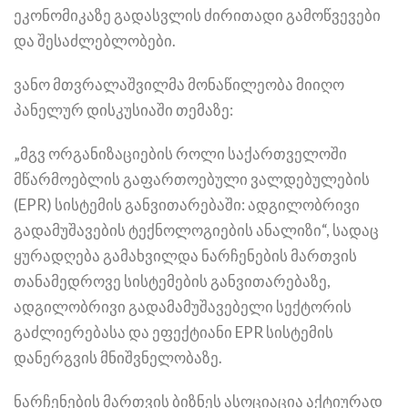
ეკონომიკაზე გადასვლის ძირითადი გამოწვევები
და შესაძლებლობები.
ვანო მთვრალაშვილმა მონაწილეობა მიიღო
პანელურ დისკუსიაში თემაზე:
„მგვ ორგანიზაციების როლი საქართველოში
მწარმოებლის გაფართოებული ვალდებულების
(EPR) სისტემის განვითარებაში: ადგილობრივი
გადამუშავების ტექნოლოგიების ანალიზი“, სადაც
ყურადღება გამახვილდა ნარჩენების მართვის
თანამედროვე სისტემების განვითარებაზე,
ადგილობრივი გადამამუშავებელი სექტორის
გაძლიერებასა და ეფექტიანი EPR სისტემის
დანერგვის მნიშვნელობაზე.
ნარჩენების მართვის ბიზნეს ასოციაცია აქტიურად