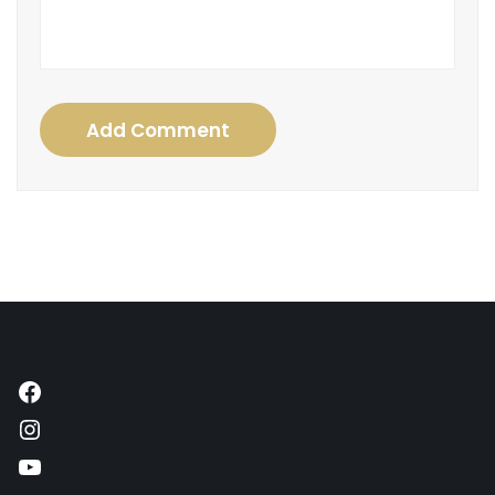
Add Comment
Facebook
Instagram
YouTube