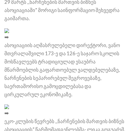
29 მარტს ,,ნარჩენების მართვის ბიზნეს
ასოციაციაში” მორიგი საინფორმაციო შეხვედრა
გაიმართა.
ასოციაციის აღმასრულებელი დირექტორი, ვანო
მთვრალაშვილი 173-ე და 126-ე საჯარო სკოლის
მოსწავლეებს ტრადიციულად ესაუბრა
მწარმოებლის გაფართოებულ ვალდებულებაზე,
ნარჩენების სეპარირებულ შეგროვებაზე,
საერთაშორისო გამოცდილებასა და
ცირკულარულ ეკონომიკაზე.
ეკო-კლუბის წევრებს ,,ნარჩენების მართვის ბიზნეს
ასოციაციის” წარმომადგენლებმა- ლიკა გოგუაძემ,