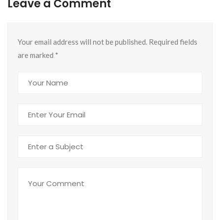
Leave a Comment
Your email address will not be published. Required fields
are marked
*