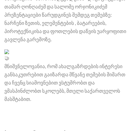
თამარ ღონღაძემ და სალომე ორჯონიკიძემ
პრეზენტაციები წარუდგინეს შემდეგ თემებზე:
ნარჩენი ზეთის, ელემენტების , ბატარეების,
პიროტექნიკისა და ფოთლების დაწვის უარყოფითი
გავლენა გარემოზე.
მნიშვნელოვანია, რომ ახალგაზრდების ინტერესი
განსაკუთრებით გაიზარდა მწვანე თემების მიმართ
და ჩვენც სიამოვნებით ვსტუმრობთ და
ვმასპინძლობთ სკოლებს, მთელი საქართველოს
მასშტაბით.