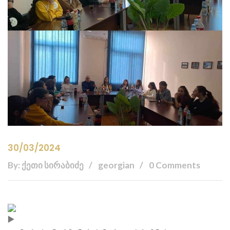
30/03/2024
By: ქეთი სირაბიძე
georgian
0 Comments