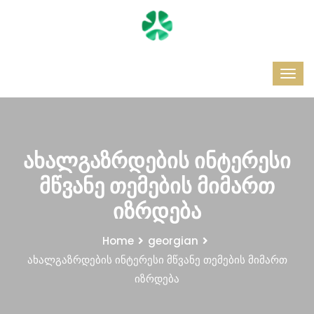
ახალგაზრდების ინტერესი
მწვანე თემების მიმართ
იზრდება
Home
georgian
ახალგაზრდების ინტერესი მწვანე თემების მიმართ
იზრდება