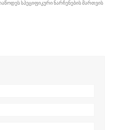
იაწოდეს სპეციფიკური ნარჩენების მართვის