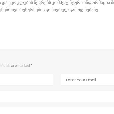
 და ეკო კლუბის წევრებს კომპეტენტური ინფორმაცია მ
უნებრივი რესურსების გონივრულ გამოყენებაზე.
d fields are marked
*