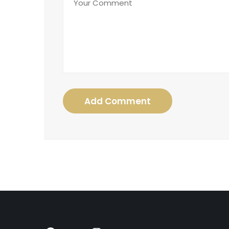
Add Comment