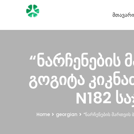
Მთავარ
“ნარჩენების მ
გოგიტა კიკნა
N182 ს
Home
georgian
“ნარჩენების მართვის 