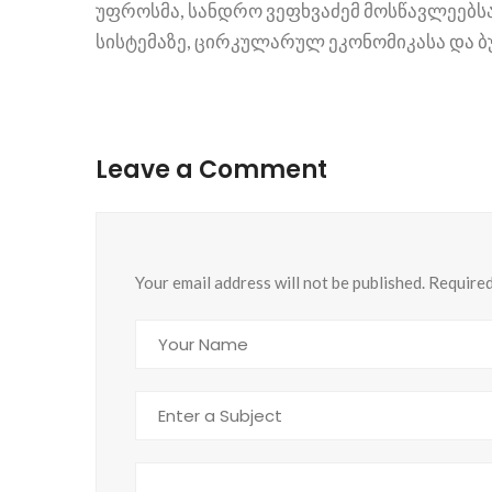
უფროსმა, სანდრო ვეფხვაძემ მოსწავლეებსა
სისტემაზე, ცირკულარულ ეკონომიკასა და ბ
Leave a Comment
Your email address will not be published. Require