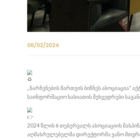
06/02/2024
,,ნარჩენების მართვის ბიზნეს ასოციაცია“
საინფორმაციო ხასიათის შეხვედრები საგა
2024 წლის 6 თებერვალს ასოციაციის მასპი
აღმასრულებელმა დირექტორმა ვანო მთვრალ