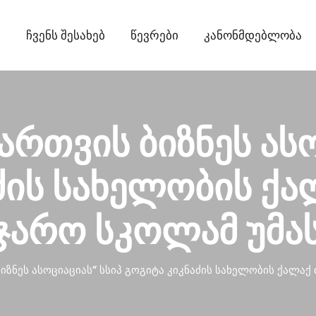
ი
Ჩვენს Შესახებ
Წევრები
Კანონმდებლობა
ართვის ბიზნეს ას
ძის სახელობის ქ
აჯარო სკოლამ უმა
ბიზნეს ასოციაციას” სსიპ გოგიტა კიკნაძის სახელობის ქალა