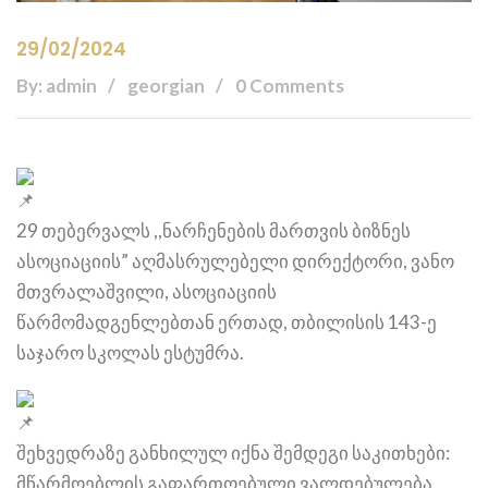
29/02/2024
By: admin
georgian
0 Comments
29 თებერვალს ,,ნარჩენების მართვის ბიზნეს
ასოციაციის” აღმასრულებელი დირექტორი, ვანო
მთვრალაშვილი, ასოციაციის
წარმომადგენლებთან ერთად, თბილისის 143-ე
საჯარო სკოლას ესტუმრა.
შეხვედრაზე განხილულ იქნა შემდეგი საკითხები:
მწარმოებლის გაფართოებული ვალდებულება,