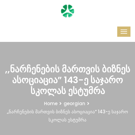
,,ნარჩენების მართვის ბიზნეს
ასოციაცია” 143-ე საჯარო
სკოლას ესტუმრა
Home
georgian
,,ნარჩენების მართვის ბიზნეს ასოციაცია” 143-ე საჯარო
სკოლას ესტუმრა