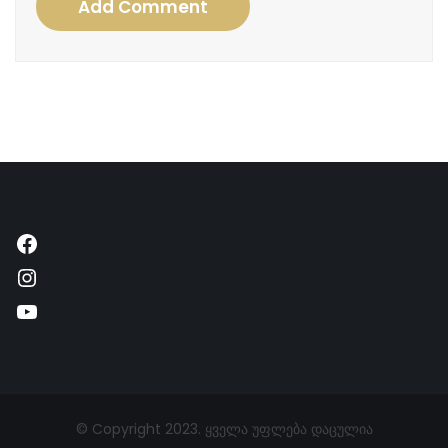
Add Comment
Facebook
Instagram
YouTube
© Copyright 2023. ყველა უფლება დაცულია