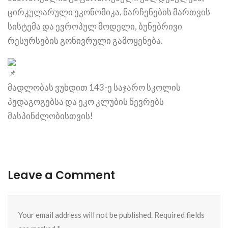
ცირკულარული ეკონომიკა, ნარჩენების მართვის
სისტემა და ევროპულ მოდელი, ბუნებრივი
რესურსების გონივრული გამოყენება.
მადლობას ვუხდით 143-ე საჯარო სკოლის
პედაგოგებსა და ეკო კლუბის წევრებს
მასპინძლობისთვის!
Leave a Comment
Your email address will not be published. Required fields