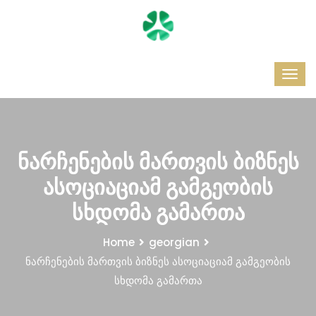
ნარჩენების მართვის ბიზნეს
ასოციაციამ გამგეობის
სხდომა გამართა
Home
georgian
ნარჩენების მართვის ბიზნეს ასოციაციამ გამგეობის
სხდომა გამართა