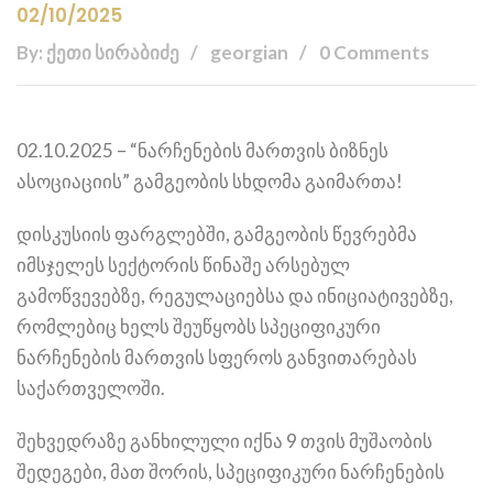
02/10/2025
By: ქეთი სირაბიძე
georgian
0 Comments
02.10.2025 – “ნარჩენების მართვის ბიზნეს
ასოციაციის” გამგეობის სხდომა გაიმართა!
დისკუსიის ფარგლებში, გამგეობის წევრებმა
იმსჯელეს სექტორის წინაშე არსებულ
გამოწვევებზე, რეგულაციებსა და ინიციატივებზე,
რომლებიც ხელს შეუწყობს სპეციფიკური
ნარჩენების მართვის სფეროს განვითარებას
საქართველოში.
შეხვედრაზე განხილული იქნა 9 თვის მუშაობის
შედეგები, მათ შორის, სპეციფიკური ნარჩენების