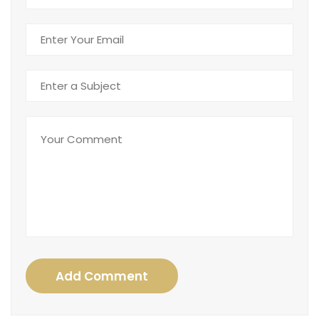
Add Comment