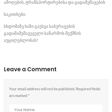
ამოღების, ტრანსპორტირებისა და გადამუშავების
საკითხები.
სხდომაზე ხაზი გაესვა საბურავების
გადამამუშავეველი საწარმოს შექმნის
აუცილებლობას!
Leave a Comment
Your email address will not be published. Required fields
are marked
*