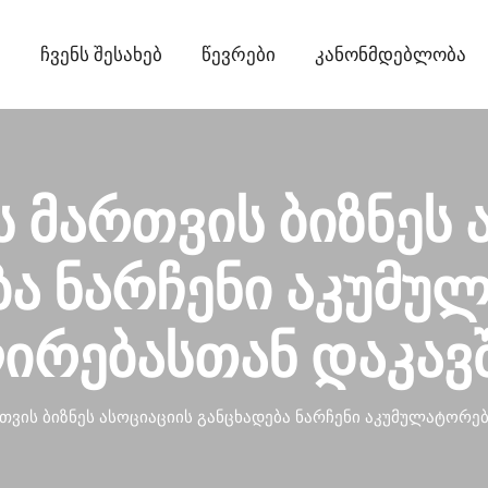
ი
Ჩვენს Შესახებ
Წევრები
Კანონმდებლობა
ს მართვის ბიზნეს 
ბა ნარჩენი აკუმუ
ირებასთან დაკავ
რთვის ბიზნეს ასოციაციის განცხადება ნარჩენი აკუმულატორ