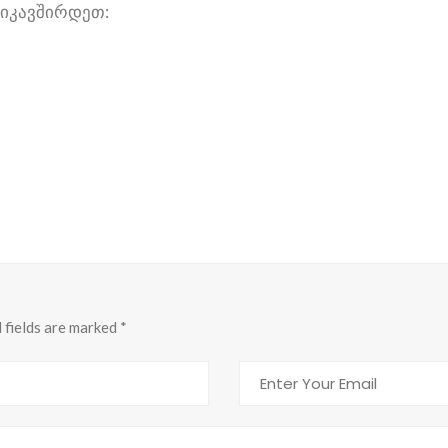
ვიკავშირდეთ:
d fields are marked
*