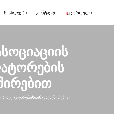
Სიახლეები
Კონტაქტი
Ქართული
ასოციაციის
ლატორების
შირებით
ების რეციკლირებასთან დაკავშირებით