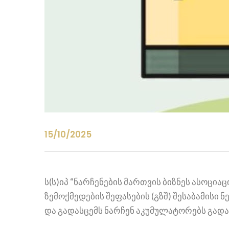
15/10/2025
ს(ს)იპ “ნარჩენების მართვის ბიზნეს ასოც
ზემოქმედების შეფასების (გზშ) შესაბამის
და გადასცემს ნარჩენ აკუმულატორებს გადამ