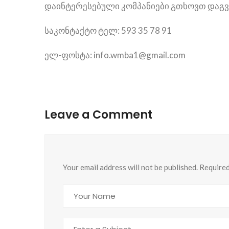
დაინტერესებული კომპანიები გთხოვთ დაგ
საკონტაქტო ტელ: 593 35 78 91
ელ-ფოსტა: info.wmba1@gmail.com
Leave a Comment
Your email address will not be published. Require