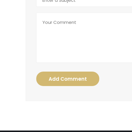
Add Comment