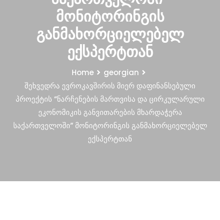
მონიტორინგის
განმახორციელებელ
ექსპერტთან
Home
georgian
შეხვედრა ევროკავშირის მიერ დაფინანსებული
პროექტის “ნარჩენების მართვისა და ცირკულარული
ეკონომიკის განვითარების მხარდაჭერა
საქართველოში” მონიტორინგის განმახორციელებელ
ექსპერტთან