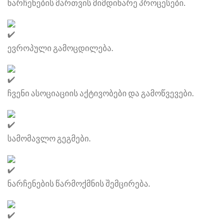
ნარჩენების მართვის
მიმდინარე პროცესები.
ევროპული გამოცდილება.
ჩვენი ასოციაციის აქტივობები და გამოწვევები.
სამომავლო გეგმები.
ნარჩენების წარმოქმნის შემცირება.