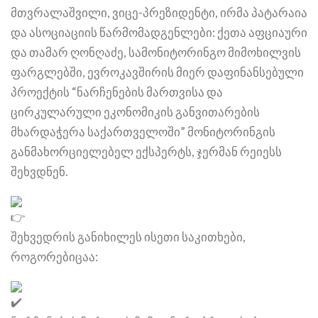
მთვრალაშვილი, ვიცე-პრეზიდენტი, ირმა პატარაია
და ასოციაციის წარმომადგენლები: ქეთა აფციაური
და თამარ ღონღაძე, სამონიტორინგო მიმოხილვის
ფარგლებში, ევროკავშირის მიერ დაფინანსებული
პროექტის “ნარჩენების მართვისა და
ცირკულარული ეკონომიკის განვითარების
მხარდაჭერა საქართველოში” მონიტორინგის
განმახორციელებელ ექსპერტს, ჯერმან რეიესს
შეხვდნენ.
შეხვედრის განიხილეს ისეთი საკითხები,
როგორებიცაა: