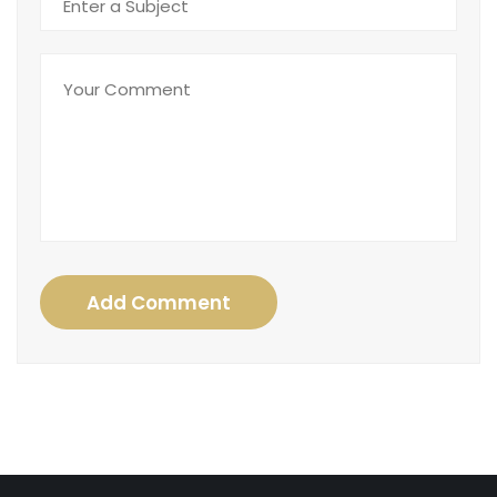
Add Comment