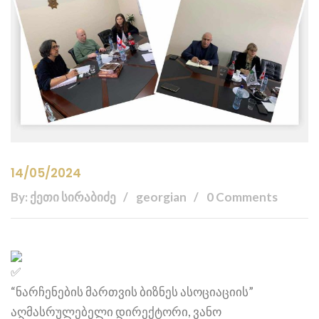
14/05/2024
By: ქეთი სირაბიძე
georgian
0 Comments
“ნარჩენების მართვის ბიზნეს ასოციაციის”
აღმასრულებელი დირექტორი, ვანო