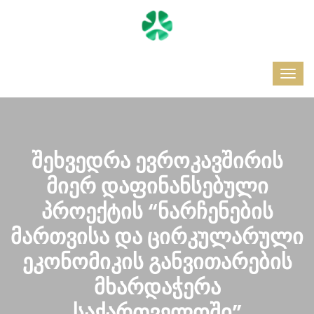
შეხვედრა ევროკავშირის
მიერ დაფინანსებული
პროექტის “ნარჩენების
მართვისა და ცირკულარული
ეკონომიკის განვითარების
მხარდაჭერა
საქართველოში”