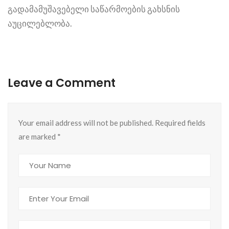
გადამამუშავებელი საწარმოების გახსნის
აუცილებლობა.
Leave a Comment
Your email address will not be published. Required fields
are marked
*