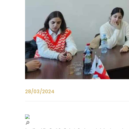
28/03/2024