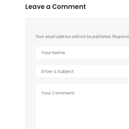
Leave a Comment
Your email address will not be published. Require