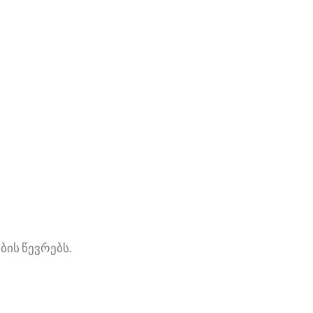
ბის წევრებს.