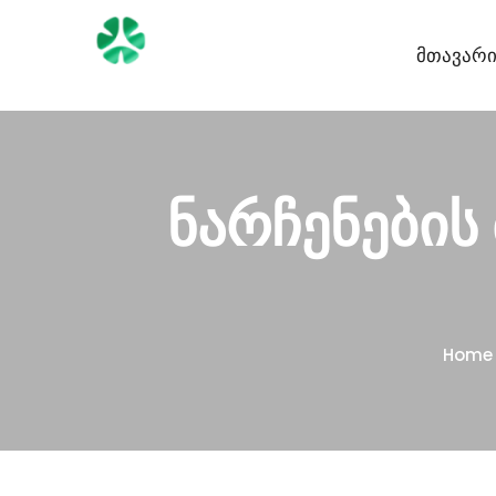
Მთავარ
ნარჩენების
Home