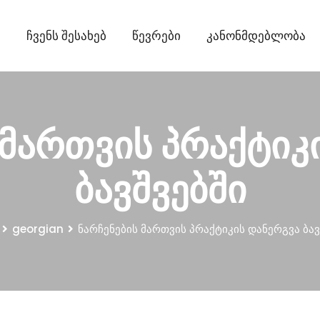
ი
Ჩვენს Შესახებ
Წევრები
Კანონმდებლობა
 მართვის პრაქტიკ
ბავშვებში
georgian
ნარჩენების მართვის პრაქტიკის დანერგვა ბავ