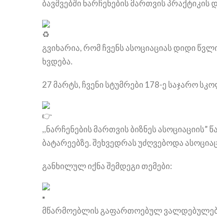
ბავშვებში ნარჩენების მართვის პრაქტიკის 
გვიხარია, რომ ჩვენს ასოციაციას დიდი წ
ხვდება.
27 მარტს, ჩვენი სტუმრები 178-ე საჯარო სკ
,,ნარჩენების მართვის ბიზნეს ასოციაციის”
ბატარეებზე. შეხვედრას უძღვებოდა ასოცი
განხილულ იქნა შემდეგი თემები:
მწარმოებლის გაფართოებულ ვალდებულებ