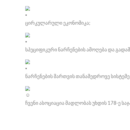
ცირკულარული ეკონომიკა;
სპეციფიკური ნარჩენების ამოღება და გადა
ნარჩენების მართვის თანამედროვე სისტემე
ჩვენი ასოციაცია მადლობას უხდის 178-ე სა