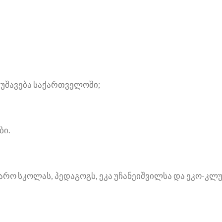
მუშავება საქართველოში;
ბი.
ჯარო სკოლას, პედაგოგს, ეკა უჩანეიშვილსა და ეკო-კლუ