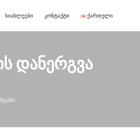
Სიახლეები
Კონტაქტი
Ქართული
ის დანერგვა
შვებში