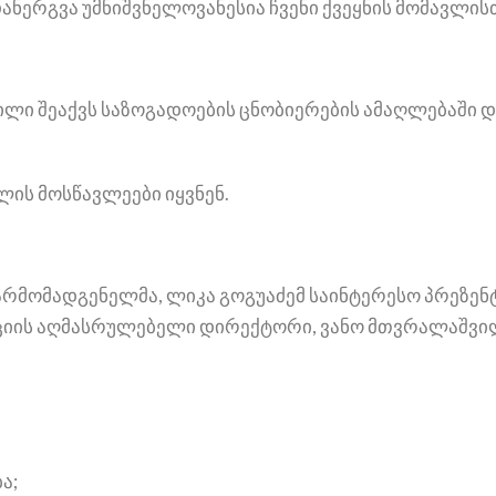
დანერგვა უმნიშვნელოვანესია ჩვენი ქვეყნის მომავლის
ვლილი შეაქვს საზოგადოების ცნობიერების ამაღლებაშ
ოლის მოსწავლეები იყვნენ.
 წარმომადგენელმა, ლიკა გოგუაძემ საინტერესო პრეზენ
აციის აღმასრულებელი დირექტორი, ვანო მთვრალაშვი
ა;