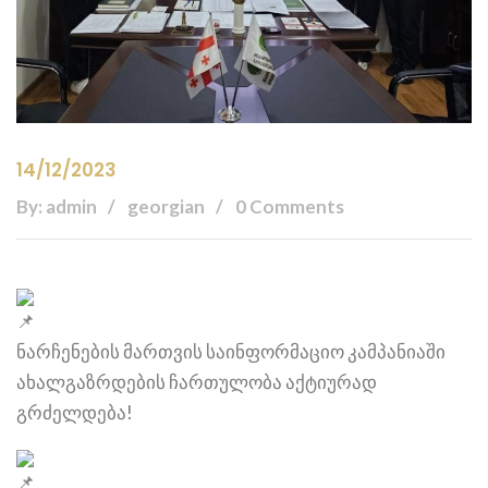
14/12/2023
By: admin
georgian
0 Comments
ნარჩენების მართვის საინფორმაციო კამპანიაში
ახალგაზრდების ჩართულობა აქტიურად
გრძელდება!