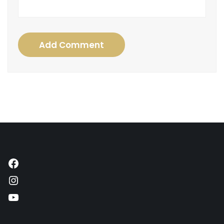
Add Comment
Facebook
Instagram
YouTube