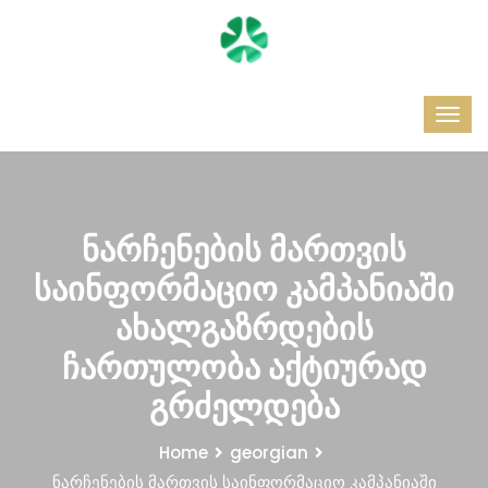
ნარჩენების მართვის
საინფორმაციო კამპანიაში
ახალგაზრდების
ჩართულობა აქტიურად
გრძელდება
Home
georgian
ნარჩენების მართვის საინფორმაციო კამპანიაში