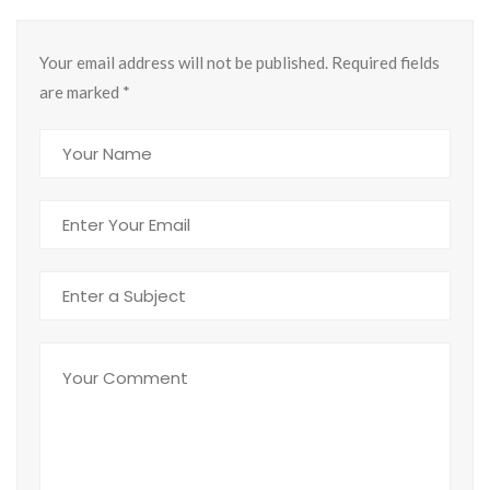
Your email address will not be published. Required fields
are marked
*