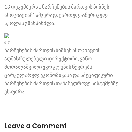
13 დეკემბერს ,, ნარჩენების მართვის ბიზნეს
ასოციაციამ” ამჯერად, ქართულ-ამერიკულ
სკოლას უმასპინძლა.
ნარჩენების მართვის ბიზნეს ასოციაციის
აღმასრულებელი დირექტორი, ვანო
მთრალაშვილი ეკო კლუბის წევრებს
ცირკულარულ ეკონომიკასა და სპეციფიკური
ნარჩენების მართვის თანამედროვე სისტემებზე
ესაუბრა.
Leave a Comment