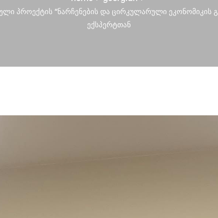
ბული პროექტის “ნარჩენების და ცირკულარული ეკონომიკის 
ექსპერტთან