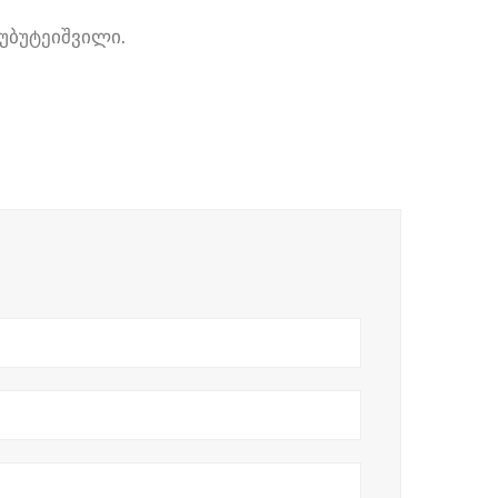
უბუტეიშვილი.