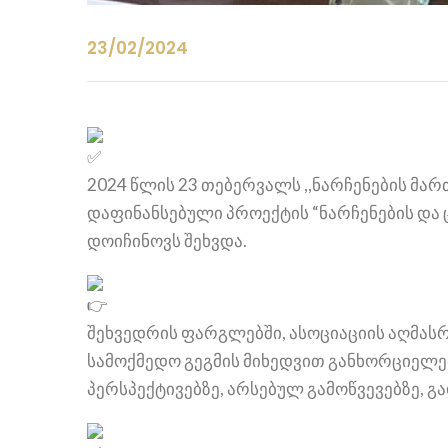
23/02/2024
2024 წლის 23 თებერვალს ,,ნარჩენების მა
დაფინანსებული პროექტის “ნარჩენების და
დოიჩინოვს შეხვდა.
შეხვედრის ფარგლებში, ასოციაციის აღმას
სამოქმედო გეგმის მიხედვით განხორციელებ
პერსპექტივებზე, არსებულ გამოწვევებზე, გ