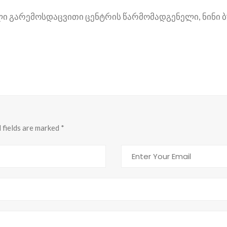
ლი გარემოსდაცვითი ცენტრის წარმომადგენელი, ნინი ბ
d fields are marked
*