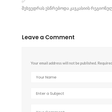
შეხვედრას ესწრებოდა კავკასიის რეგიონუ
Leave a Comment
Your email address will not be published. Require