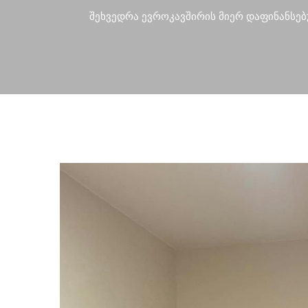
შეხვედრა ევროკავშირის მიერ დაფინანსე