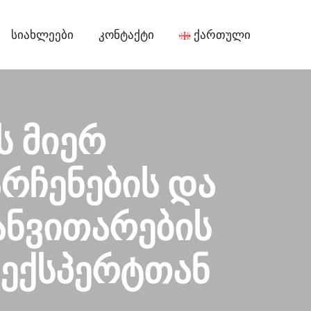
Სიახლეები
Კონტაქტი
Ქართული
ს მიერ
რჩენების და
ანვითარების
 ექსპერტთან