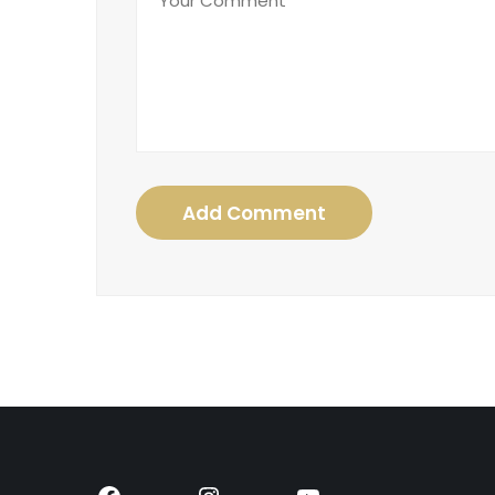
Add Comment