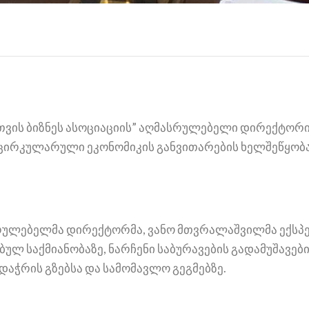
რთვის ბიზნეს ასოციაციის” აღმასრულებელი დირექტორ
 ცირკულარული ეკონომიკის განვითარების ხელშეწყობ
რულებელმა დირექტორმა, ვანო მთვრალაშვილმა ექსპე
ულ საქმიანობაზე, ნარჩენი საბურავების გადამუშავებ
ადაჭრის გზებსა და სამომავლო გეგმებზე.