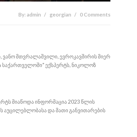
By: admin
georgian
0 Comments
ი, ვანო მთვრალაშვილი, ევროკავშირის მიერ
ა საქართველოში” ექსპერტს, ნიკოლოზ
რტს მიაწოდა ინფორმაცია 2023 წლის
ის
აუცილებლობასა და მათი განვითარების