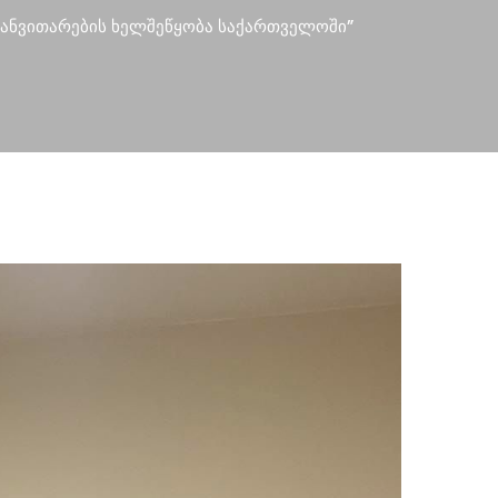
განვითარების ხელშეწყობა საქართველოში”