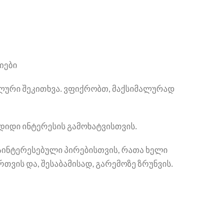
იები
ალური შეკითხვა. ვფიქრობთ, მაქსიმალურად
იდი ინტერესის გამოხატვისთვის.
დაინტერესებული პირებისთვის, რათა ხელი
თვის და, შესაბამისად, გარემოზე ზრუნვის.