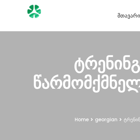
Მთავარ
ტრენინგ
წარმომქმნელ
Home
georgian
ტრენინ