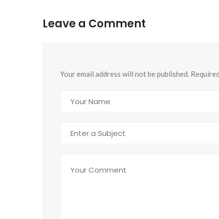
Leave a Comment
Your email address will not be published. Require