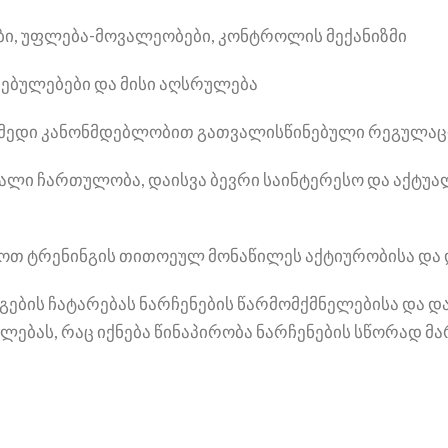
ები, უფლება-მოვალეობები, კონტროლის მექანიზმი
დებულებები და მისი აღსრულება
ოქმედი კანონმდებლობით გათვალისწინებული რეგულაც
ღალი ჩართულობა, დაისვა ბევრი საინტერესო და აქტუ
ოთ ტრენინგის თითოეულ მონაწილეს აქტიურობისა და დ
ინგების ჩატარებას ნარჩენების წარმომქმნელებისა და 
ებას, რაც იქნება წინაპირობა ნარჩენების სწორად მარ