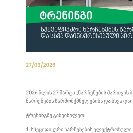
27/03/2026
2026 წლის 27 მარტს „ნარჩენების მართვის 
ნარჩენების წარმომქმნელებისა და სხვა დ
ტრენინგზე განვიხილეთ:
1. სპეციფიკური ნარჩენების ელექტრონული ს