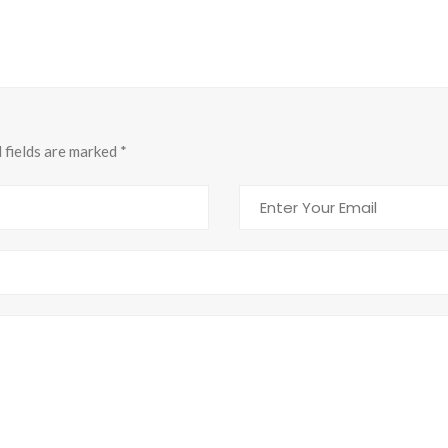
d fields are marked
*