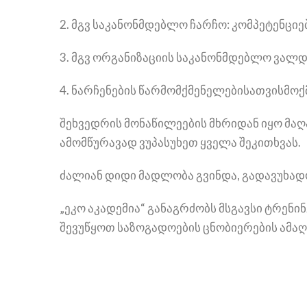
2. მგვ საკანონმდებლო ჩარჩო: კომპეტენცი
3. მგვ ორგანიზაციის საკანონმდებლო ვალ
4. ნარჩენების წარმომქმენელებისათვისმ
შეხვედრის მონაწილეების მხრიდან იყო მა
ამომწურავად ვუპასუხეთ ყველა შეკითხვას.
ძალიან დიდი მადლობა გვინდა, გადავუხად
„ეკო აკადემია“ განაგრძობს მსგავსი ტრენ
შევუწყოთ საზოგადოების ცნობიერების ამაღლ