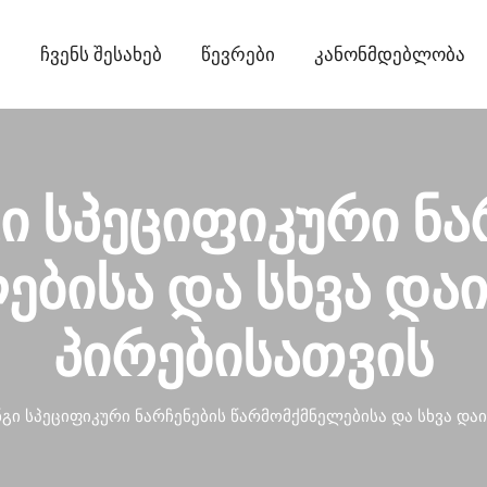
ი
Ჩვენს Შესახებ
Წევრები
Კანონმდებლობა
ი სპეციფიკური ნა
ებისა და სხვა და
პირებისათვის
გი სპეციფიკური ნარჩენების წარმომქმნელებისა და სხვა და