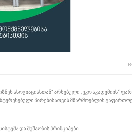
B
ბიზნეს ასოციაციასთან“ არსებული „ეკო აკადემიის“ ფ
აინტერესებული პირებისათვის მწარმოებლის გაფართო
ისტემა და მუშაობის პრინციპები