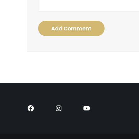
Add Comment
Facebook
Instagram
YouTube