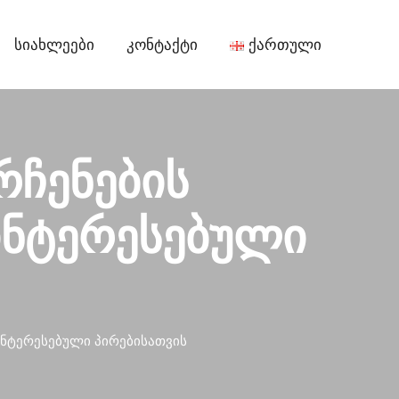
Სიახლეები
Კონტაქტი
Ქართული
რჩენების
ინტერესებული
ინტერესებული პირებისათვის