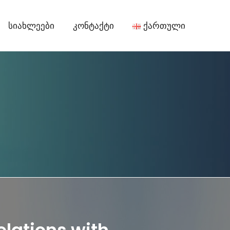
Სიახლეები
Კონტაქტი
Ქართული