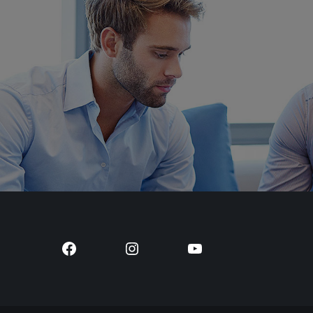
Facebook
Instagram
YouTube