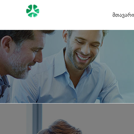
Მთავარ