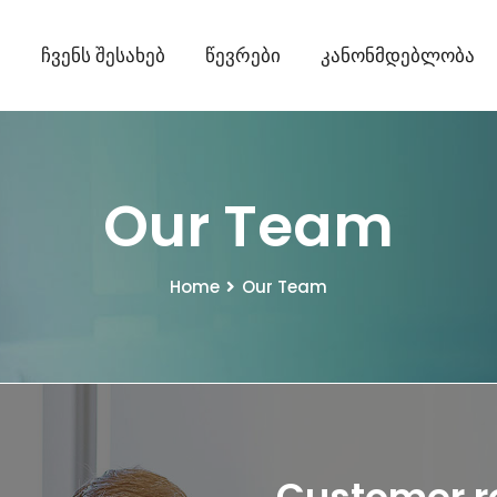
ი
Ჩვენს Შესახებ
Წევრები
Კანონმდებლობა
Our Team
Home
Our Team