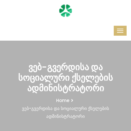
ვებ-გვერდისა და
სოციალური ქსელების
ადმინისტრატორი
Home
ვებ-გვერდისა და სოციალური ქსელების
ადმინისტრატორი