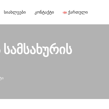
Სიახლეები
Კონტაქტი
Ქართული
 სამსახურის
ტი