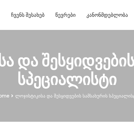
ი
Ჩვენს Შესახებ
Წევრები
Კანონმდებლობა
ა და შესყიდვების
სპეციალისტი
ome
ლოჯისტიკისა და შესყიდვების სამსახურის სპეციალის