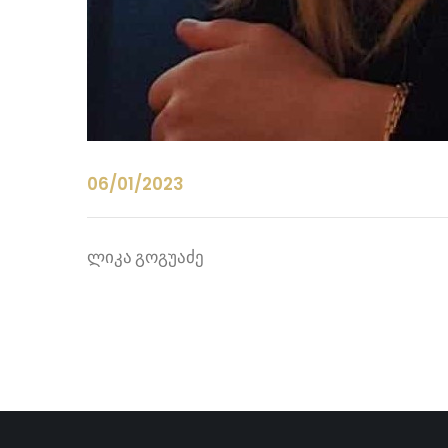
06/01/2023
ლიკა გოგუაძე