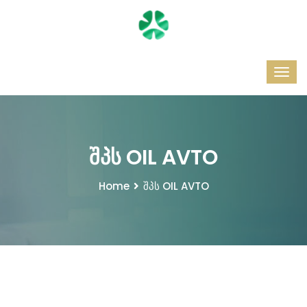
შპს OIL AVTO
Home
შპს OIL AVTO