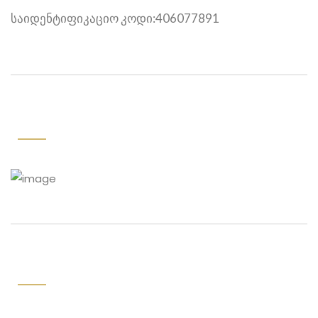
საიდენტიფიკაციო კოდი:406077891