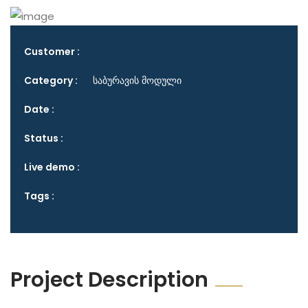
Customer :
Category :
საბურავის მოდული
Date :
Status :
Live demo :
Tags :
Project Description