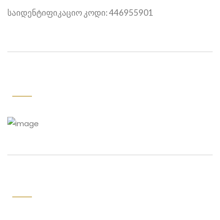
საიდენტიფიკაციო კოდი: 446955901