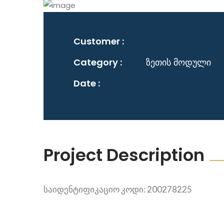
Customer :
Category :
ზეთის მოდული
Date :
Project Description
საიდენტიფიკაციო კოდი: 200278225