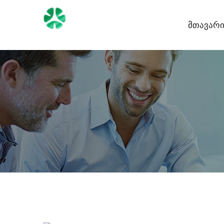
Მთავარ