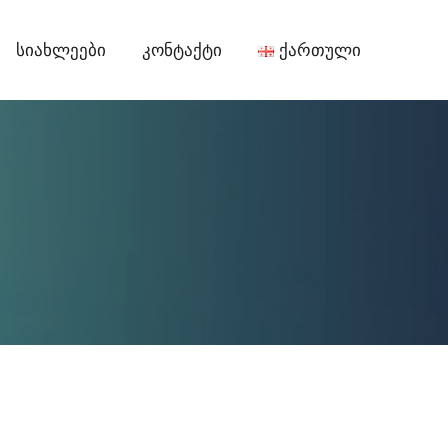
Სიახლეები
Კონტაქტი
Ქართული