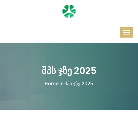
შპს ჯზე 2025
Home
შპს ჯზე 2025