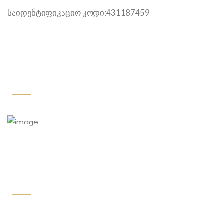
საიდენტიფიკაციო კოდი:431187459