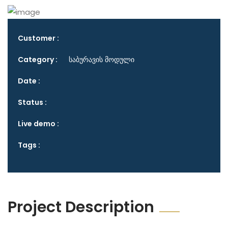
Customer :
Category :
საბურავის მოდული
Date :
Status :
Live demo :
Tags :
Project Description