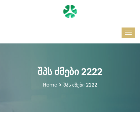
შპს ძმები 2222
Home
შპს ძმები 2222