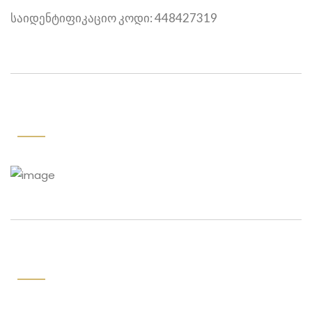
საიდენტიფიკაციო კოდი: 448427319