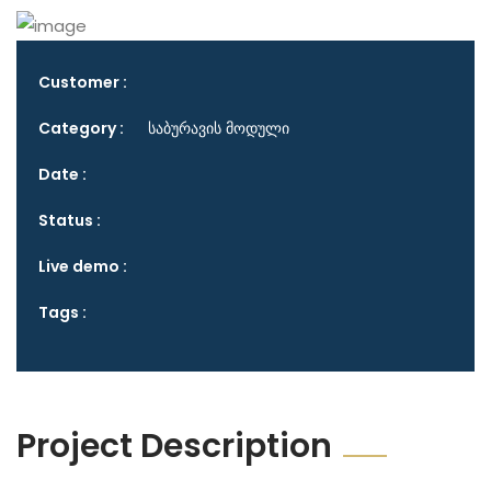
Customer :
Category :
საბურავის მოდული
Date :
Status :
Live demo :
Tags :
Project Description