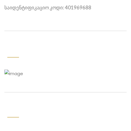
საიდენტიფიკაციო კოდი: 401969688