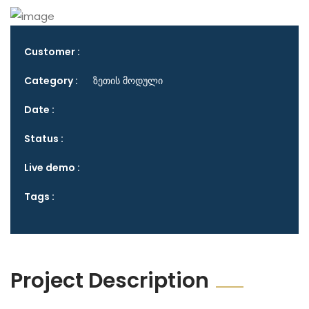
Customer :
Category :
ზეთის მოდული
Date :
Status :
Live demo :
Tags :
Project Description