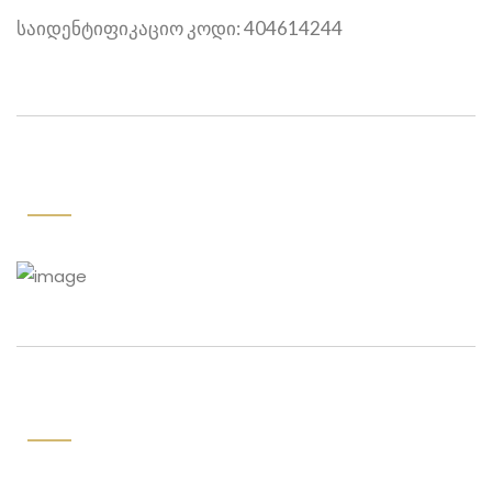
საიდენტიფიკაციო კოდი: 404614244