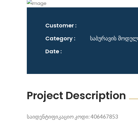
Customer :
Category :
საბურავის მოდულ
Date :
Project Description
საიდენტიფიკაციო კოდი: 406467853