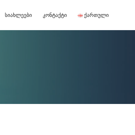
Სიახლეები
Კონტაქტი
Ქართული