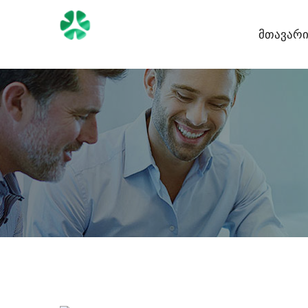
Მთავარ