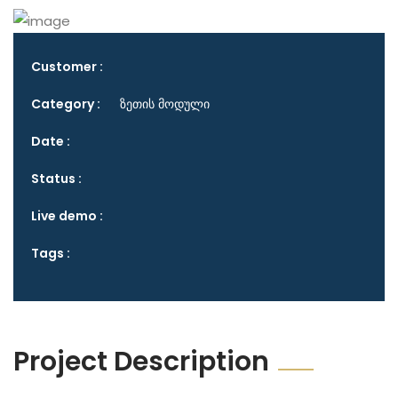
Customer :
Category :
ზეთის მოდული
Date :
Status :
Live demo :
Tags :
Project Description