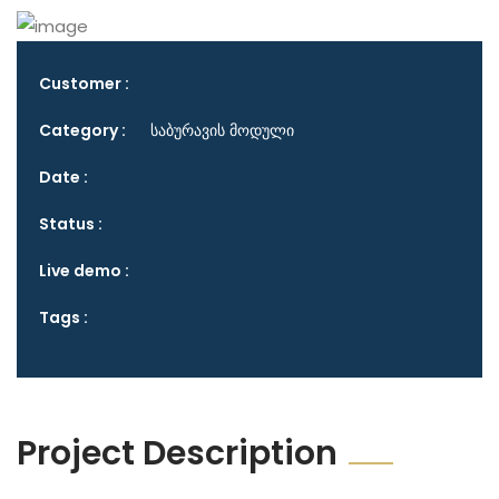
Customer :
Category :
საბურავის მოდული
Date :
Status :
Live demo :
Tags :
Project Description