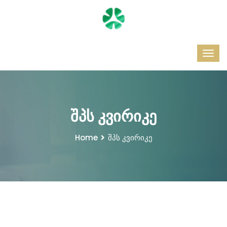
შპს კვირიკე
Home
შპს კვირიკე