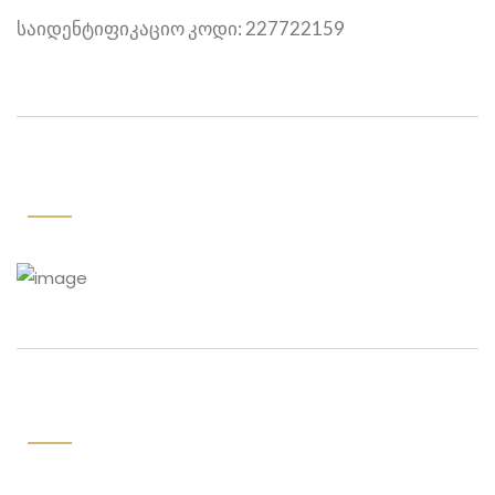
საიდენტიფიკაციო კოდი: 227722159