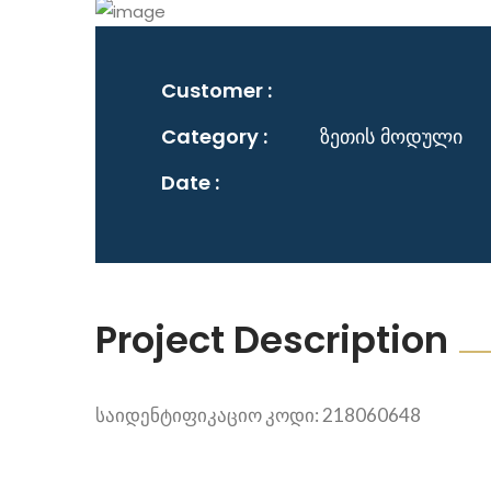
Customer :
Category :
ზეთის მოდული
Date :
Project Description
საიდენტიფიკაციო კოდი: 218060648