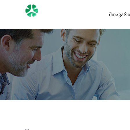
Მთავარ