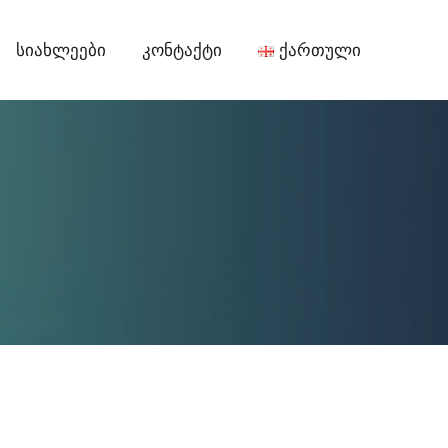
Სიახლეები
Კონტაქტი
Ქართული