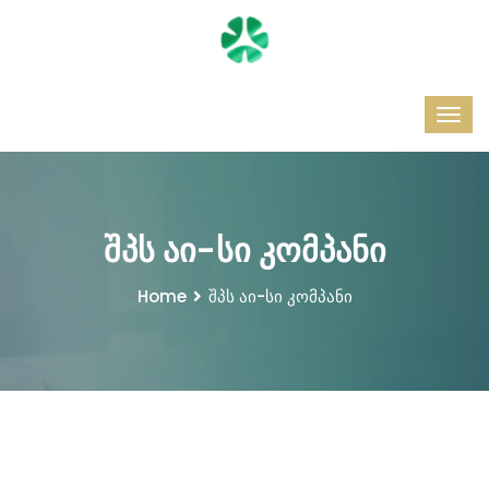
შპს აი-სი კომპანი
Home
შპს აი-სი კომპანი