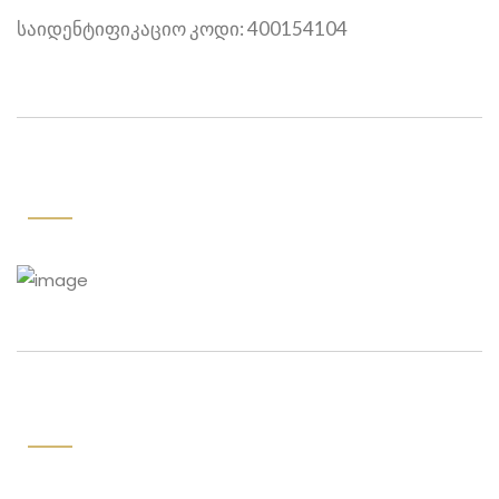
საიდენტიფიკაციო კოდი: 400154104