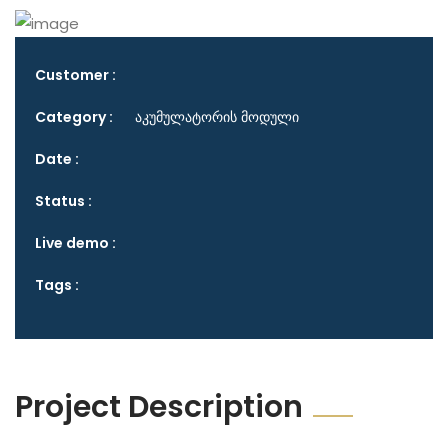
Customer :
Category :
აკუმულატორის მოდული
Date :
Status :
Live demo :
Tags :
Project Description