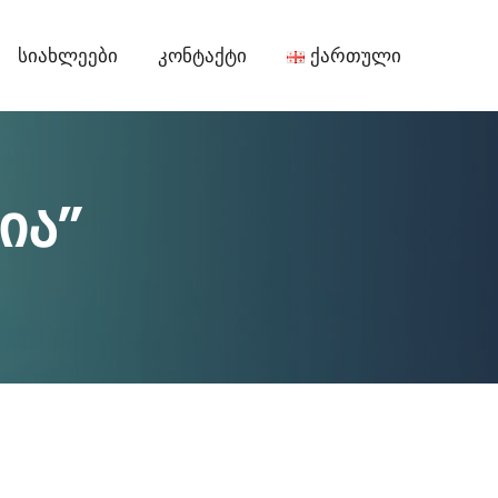
Სიახლეები
Კონტაქტი
Ქართული
ია”