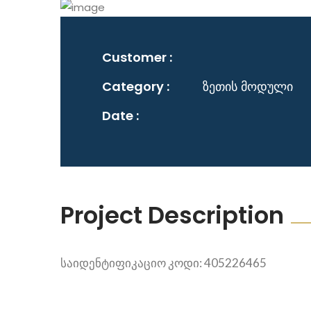
Customer :
Category :
ზეთის მოდული
Date :
Project Description
საიდენტიფიკაციო კოდი: 405226465