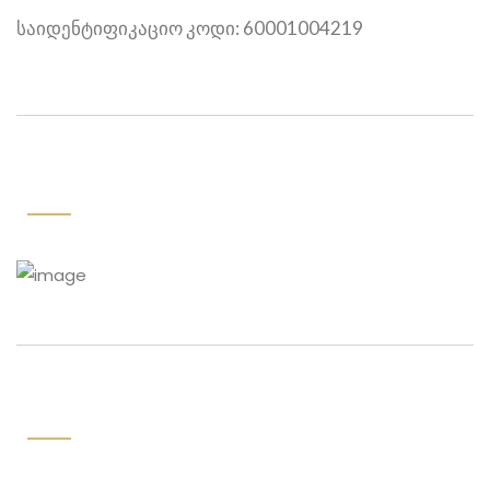
საიდენტიფიკაციო კოდი: 60001004219