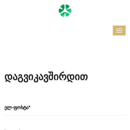
დაგვიკავშირდით