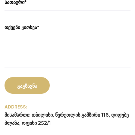
ADDRESS:
მისამართი: თბილისი, წერეთლის გამზირი 116, დიდუბე
პლაზა, ოფისი 252/1